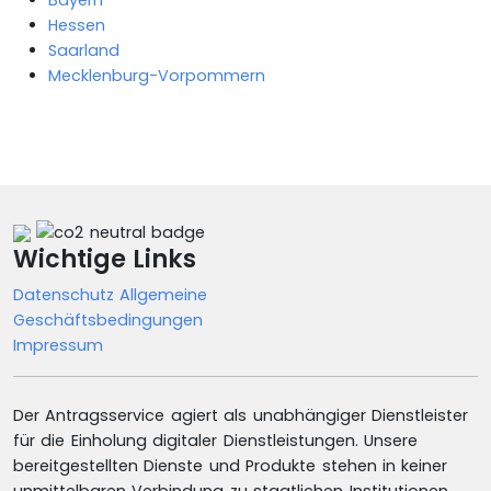
Hessen
Saarland
Mecklenburg-Vorpommern
Wichtige Links
Datenschutz
Allgemeine
Geschäftsbedingungen
Impressum
Der Antragsservice agiert als unabhängiger Dienstleister
für die Einholung digitaler Dienstleistungen. Unsere
bereitgestellten Dienste und Produkte stehen in keiner