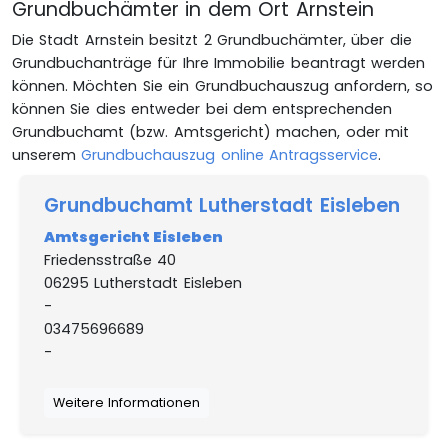
Grundbuchämter in dem Ort Arnstein
Die Stadt Arnstein besitzt 2 Grundbuchämter, über die
Grundbuchanträge für Ihre Immobilie beantragt werden
können. Möchten Sie ein Grundbuchauszug anfordern, so
können Sie dies entweder bei dem entsprechenden
Grundbuchamt (bzw. Amtsgericht) machen, oder mit
unserem
Grundbuchauszug online Antragsservice
.
Grundbuchamt Lutherstadt Eisleben
Amtsgericht Eisleben
Friedensstraße 40
06295 Lutherstadt Eisleben
-
03475696689
-
Weitere Informationen