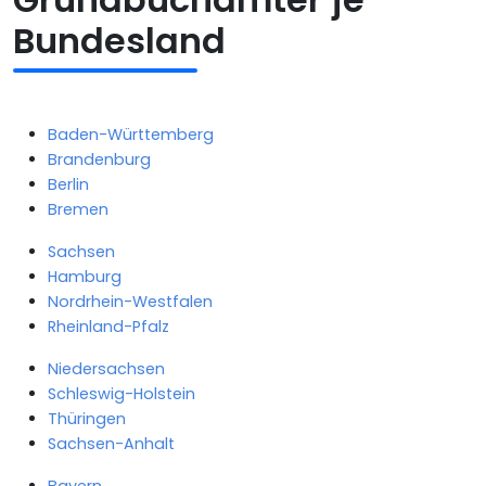
Bundesland
Baden-Württemberg
Brandenburg
Berlin
Bremen
Sachsen
Hamburg
Nordrhein-Westfalen
Rheinland-Pfalz
Niedersachsen
Schleswig-Holstein
Thüringen
Sachsen-Anhalt
Bayern