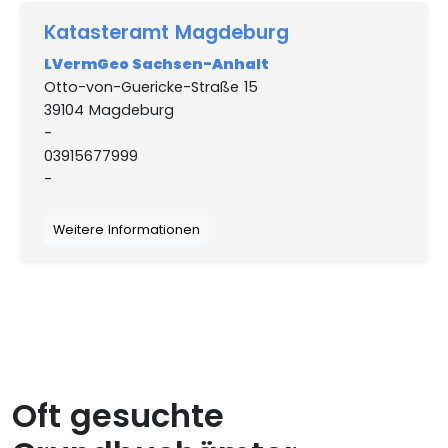
Katasteramt Magdeburg
LVermGeo Sachsen-Anhalt
Otto-von-Guericke-Straße 15
39104 Magdeburg
-
03915677999
-
Weitere Informationen
Oft gesuchte