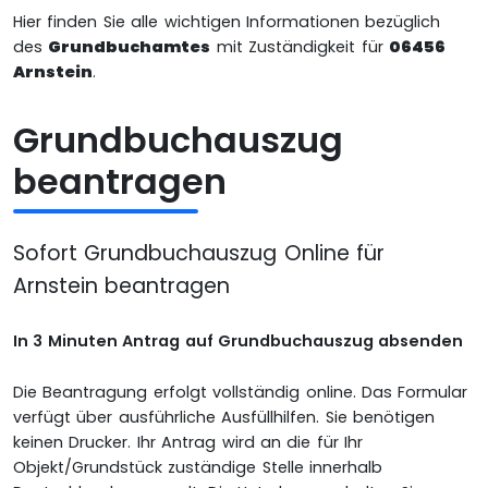
Hier finden Sie alle wichtigen Informationen bezüglich
des
Grundbuchamtes
mit Zuständigkeit für
06456
Arnstein
.
Grundbuchauszug
beantragen
Sofort Grundbuchauszug Online für
Arnstein beantragen
In 3 Minuten Antrag auf Grundbuchauszug absenden
Die Beantragung erfolgt vollständig online. Das Formular
verfügt über ausführliche Ausfüllhilfen. Sie benötigen
keinen Drucker. Ihr Antrag wird an die für Ihr
Objekt/Grundstück zuständige Stelle innerhalb