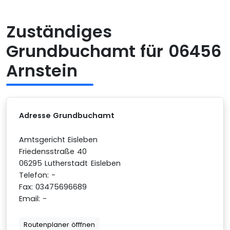
Zuständiges
Grundbuchamt für 06456
Arnstein
Adresse Grundbuchamt
Amtsgericht Eisleben
Friedensstraße 40
06295 Lutherstadt Eisleben
Telefon: -
Fax: 03475696689
Email: -
Routenplaner öfffnen