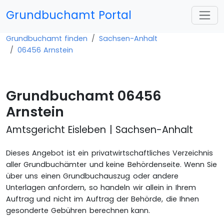
Grundbuchamt Portal
Grundbuchamt finden
Sachsen-Anhalt
06456 Arnstein
Grundbuchamt 06456
Arnstein
Amtsgericht Eisleben | Sachsen-Anhalt
Dieses Angebot ist ein privatwirtschaftliches Verzeichnis
aller Grundbuchämter und keine Behördenseite. Wenn Sie
über uns einen Grundbuchauszug oder andere
Unterlagen anfordern, so handeln wir allein in Ihrem
Auftrag und nicht im Auftrag der Behörde, die Ihnen
gesonderte Gebühren berechnen kann.