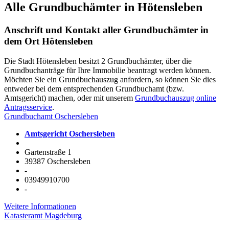
Alle Grundbuchämter in Hötensleben
Anschrift und Kontakt aller Grundbuchämter in
dem Ort Hötensleben
Die Stadt Hötensleben besitzt 2 Grundbuchämter, über die
Grundbuchanträge für Ihre Immobilie beantragt werden können.
Möchten Sie ein Grundbuchauszug anfordern, so können Sie dies
entweder bei dem entsprechenden Grundbuchamt (bzw.
Amtsgericht) machen, oder mit unserem
Grundbuchauszug online
Antragsservice
.
Grundbuchamt Oschersleben
Amtsgericht Oschersleben
Gartenstraße 1
39387 Oschersleben
-
03949910700
-
Weitere Informationen
Katasteramt Magdeburg