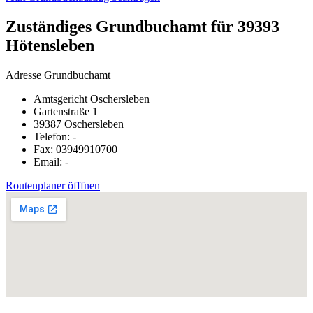
Zuständiges Grundbuchamt für 39393
Hötensleben
Adresse Grundbuchamt
Amtsgericht Oschersleben
Gartenstraße 1
39387 Oschersleben
Telefon: -
Fax: 03949910700
Email: -
Routenplaner öfffnen