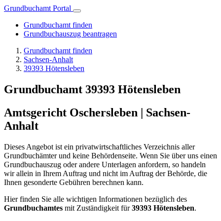
Grundbuchamt Portal
Grundbuchamt finden
Grundbuchauszug beantragen
Grundbuchamt finden
Sachsen-Anhalt
39393 Hötensleben
Grundbuchamt 39393 Hötensleben
Amtsgericht Oschersleben | Sachsen-
Anhalt
Dieses Angebot ist ein privatwirtschaftliches Verzeichnis aller
Grundbuchämter und keine Behördenseite. Wenn Sie über uns einen
Grundbuchauszug oder andere Unterlagen anfordern, so handeln
wir allein in Ihrem Auftrag und nicht im Auftrag der Behörde, die
Ihnen gesonderte Gebühren berechnen kann.
Hier finden Sie alle wichtigen Informationen bezüglich des
Grundbuchamtes
mit Zuständigkeit für
39393 Hötensleben
.