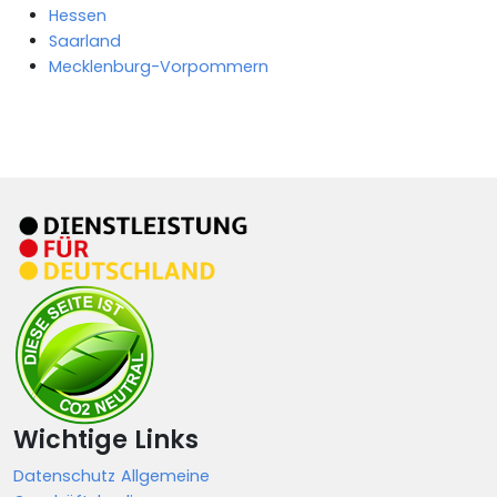
Hessen
Saarland
Mecklenburg-Vorpommern
Wichtige Links
Datenschutz
Allgemeine