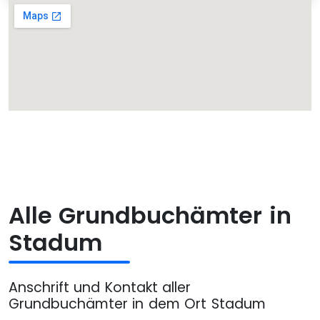
Alle Grundbuchämter in
Stadum
Anschrift und Kontakt aller
Grundbuchämter in dem Ort Stadum