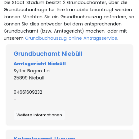
Die Stadt Stadum besitzt 2 Grundbuchämter, über die
Grundbuchanträge für Ihre Immobilie beantragt werden
können. Möchten Sie ein Grundbuchauszug anfordern, so
können Sie dies entweder bei dem entsprechenden
Grundbuchamt (bzw. Amtsgericht) machen, oder mit
unserem
Grundbuchauszug online Antragsservice
.
Grundbuchamt Niebüll
Amtsgericht Niebüll
Sylter Bogen 1 a
25899 Niebüll
-
04661609232
-
Weitere Informationen