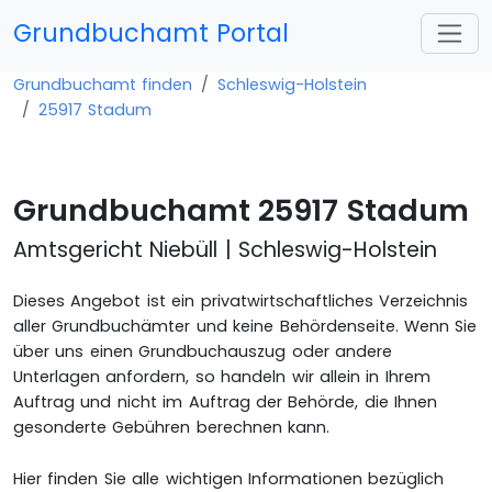
Grundbuchamt Portal
Grundbuchamt finden
Schleswig-Holstein
25917 Stadum
Grundbuchamt 25917 Stadum
Amtsgericht Niebüll | Schleswig-Holstein
Dieses Angebot ist ein privatwirtschaftliches Verzeichnis
aller Grundbuchämter und keine Behördenseite. Wenn Sie
über uns einen Grundbuchauszug oder andere
Unterlagen anfordern, so handeln wir allein in Ihrem
Auftrag und nicht im Auftrag der Behörde, die Ihnen
gesonderte Gebühren berechnen kann.
Hier finden Sie alle wichtigen Informationen bezüglich