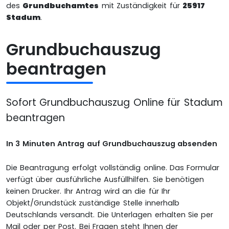
des
Grundbuchamtes
mit Zuständigkeit für
25917
Stadum
.
Grundbuchauszug
beantragen
Sofort Grundbuchauszug Online für Stadum
beantragen
In 3 Minuten Antrag auf Grundbuchauszug absenden
Die Beantragung erfolgt vollständig online. Das Formular
verfügt über ausführliche Ausfüllhilfen. Sie benötigen
keinen Drucker. Ihr Antrag wird an die für Ihr
Objekt/Grundstück zuständige Stelle innerhalb
Deutschlands versandt. Die Unterlagen erhalten Sie per
Mail oder per Post. Bei Fragen steht Ihnen der