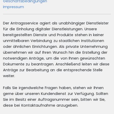
Geschäftsbedingungen
Impressum
Der Antragsservice agiert als unabhängiger Dienstleister
für die Einholung digitaler Dienstleistungen. Unsere
bereitgestellten Dienste und Produkte stehen in keiner
unmittelbaren Verbindung zu staatlichen Institutionen
oder ähnlichen Einrichtungen. Als private Unternehmung
übernehmen wir auf Ihren Wunsch hin die Erstellung der
notwendigen Anträge, um die von Ihnen gewünschten
Dokumente zu beantragen. Anschließend leiten wir diese
Anträge zur Bearbeitung an die entsprechende Stelle
weiter.
Falls Sie irgendwelche Fragen haben, stehen wir Ihnen
gerne über unseren Kundendienst zur Verfügung. Sollten
Sie im Besitz einer Auftragsnummer sein, bitten wir Sie,
diese bei Kontaktaufnahme anzugeben.