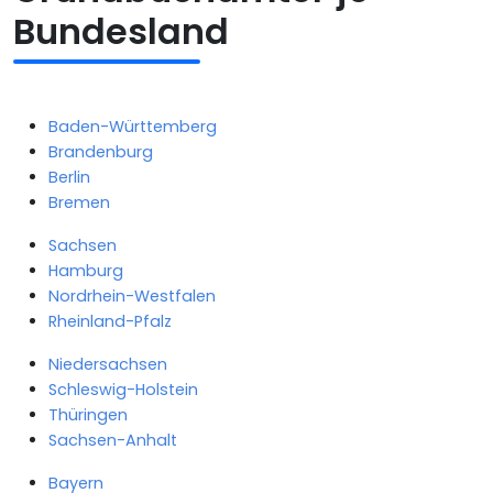
Bundesland
Baden-Württemberg
Brandenburg
Berlin
Bremen
Sachsen
Hamburg
Nordrhein-Westfalen
Rheinland-Pfalz
Niedersachsen
Schleswig-Holstein
Thüringen
Sachsen-Anhalt
Bayern