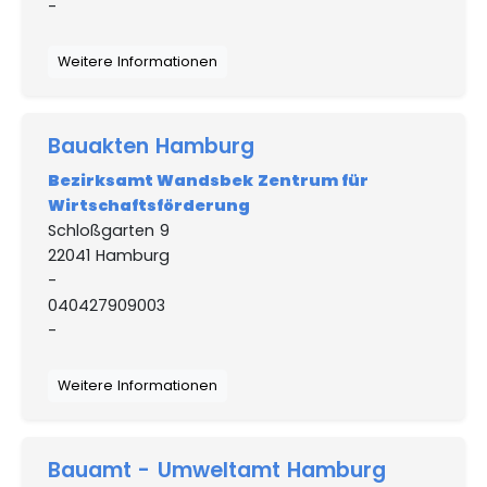
-
Weitere Informationen
Bauakten Hamburg
Bezirksamt Wandsbek Zentrum für
Wirtschaftsförderung
Schloßgarten 9
22041 Hamburg
-
040427909003
-
Weitere Informationen
Bauamt - Umweltamt Hamburg