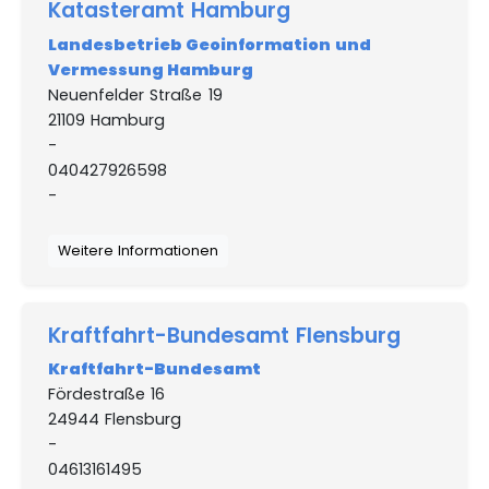
Katasteramt Hamburg
Landesbetrieb Geoinformation und
Vermessung Hamburg
Neuenfelder Straße 19
21109 Hamburg
-
040427926598
-
Weitere Informationen
Kraftfahrt-Bundesamt Flensburg
Kraftfahrt-Bundesamt
Fördestraße 16
24944 Flensburg
-
04613161495