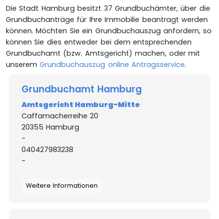
Die Stadt Hamburg besitzt 37 Grundbuchämter, über die
Grundbuchanträge für Ihre Immobilie beantragt werden
können. Möchten Sie ein Grundbuchauszug anfordern, so
können Sie dies entweder bei dem entsprechenden
Grundbuchamt (bzw. Amtsgericht) machen, oder mit
unserem
Grundbuchauszug online Antragsservice
.
Grundbuchamt Hamburg
Amtsgericht Hamburg-Mitte
Caffamacherreihe 20
20355 Hamburg
-
040427983238
-
Weitere Informationen