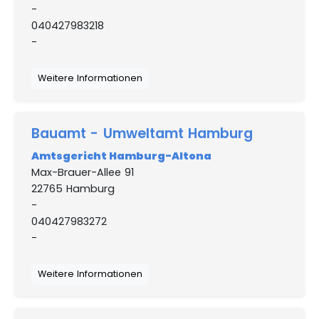
-
040427983218
-
Weitere Informationen
Bauamt - Umweltamt Hamburg
Amtsgericht Hamburg-Altona
Max-Brauer-Allee 91
22765 Hamburg
-
040427983272
-
Weitere Informationen