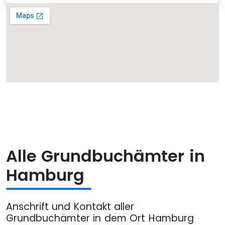
Alle Grundbuchämter in
Hamburg
Anschrift und Kontakt aller
Grundbuchämter in dem Ort Hamburg