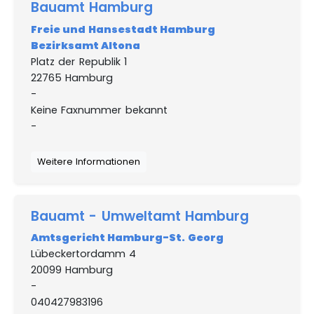
Bauamt Hamburg
Freie und Hansestadt Hamburg
Bezirksamt Altona
Platz der Republik 1
22765 Hamburg
-
Keine Faxnummer bekannt
-
Weitere Informationen
Bauamt - Umweltamt Hamburg
Amtsgericht Hamburg-St. Georg
Lübeckertordamm 4
20099 Hamburg
-
040427983196