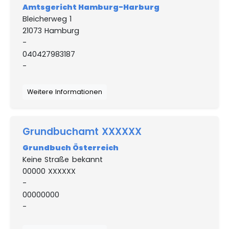
Amtsgericht Hamburg-Harburg
Bleicherweg 1
21073 Hamburg
-
040427983187
-
Weitere Informationen
Grundbuchamt XXXXXX
Grundbuch Österreich
Keine Straße bekannt
00000 XXXXXX
-
00000000
-