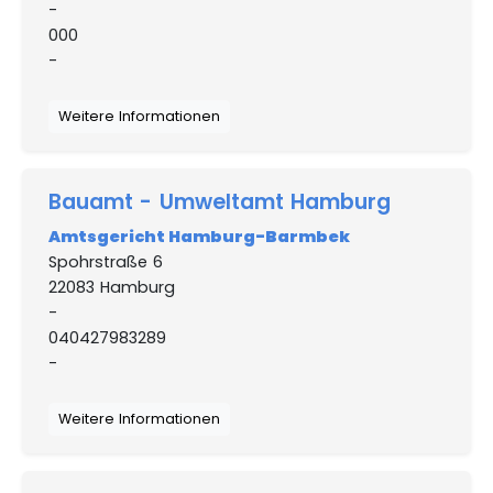
-
000
-
Weitere Informationen
Bauamt - Umweltamt Hamburg
Amtsgericht Hamburg-Barmbek
Spohrstraße 6
22083 Hamburg
-
040427983289
-
Weitere Informationen