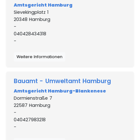
Amtsgericht Hamburg
Sievekingplatz 1
20348 Hamburg
-
040428434318
-
Weitere Informationen
Bauamt - Umweltamt Hamburg
Amtsgericht Hamburg-Blankenese
Dormienstraße 7
22587 Hamburg
-
040427983218
-