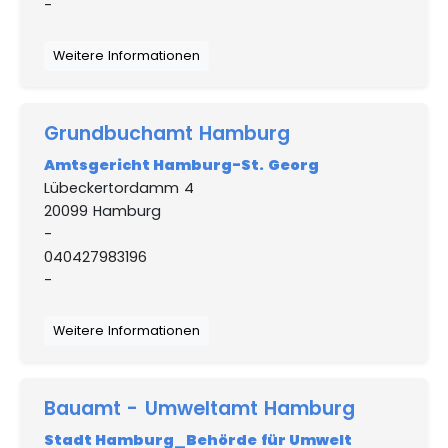
-
Weitere Informationen
Grundbuchamt Hamburg
Amtsgericht Hamburg-St. Georg
Lübeckertordamm 4
20099 Hamburg
-
040427983196
-
Weitere Informationen
Bauamt - Umweltamt Hamburg
Stadt Hamburg_Behörde für Umwelt