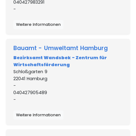
040427983291
-
Weitere Informationen
Bauamt - Umweltamt Hamburg
Bezirksamt Wandsbek - Zentrum für
Wirtschaftsförderung
Schloßgarten 9
22041 Hamburg
-
040427905489
-
Weitere Informationen