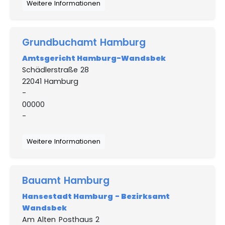
Weitere Informationen
Grundbuchamt Hamburg
Amtsgericht Hamburg-Wandsbek
Schädlerstraße 28
22041 Hamburg
-
00000
-
Weitere Informationen
Bauamt Hamburg
Hansestadt Hamburg - Bezirksamt
Wandsbek
Am Alten Posthaus 2