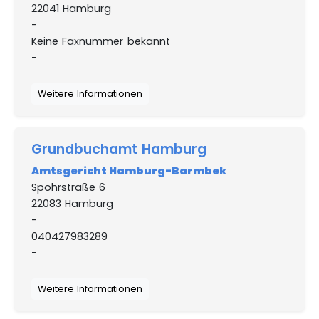
22041 Hamburg
-
Keine Faxnummer bekannt
-
Weitere Informationen
Grundbuchamt Hamburg
Amtsgericht Hamburg-Barmbek
Spohrstraße 6
22083 Hamburg
-
040427983289
-
Weitere Informationen