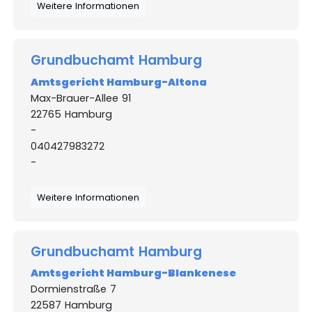
Weitere Informationen
Grundbuchamt Hamburg
Amtsgericht Hamburg-Altona
Max-Brauer-Allee 91
22765 Hamburg
-
040427983272
-
Weitere Informationen
Grundbuchamt Hamburg
Amtsgericht Hamburg-Blankenese
Dormienstraße 7
22587 Hamburg