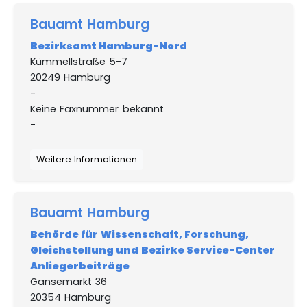
Bauamt Hamburg
Bezirksamt Hamburg-Nord
Kümmellstraße 5-7
20249 Hamburg
-
Keine Faxnummer bekannt
-
Weitere Informationen
Bauamt Hamburg
Behörde für Wissenschaft, Forschung,
Gleichstellung und Bezirke Service-Center
Anliegerbeiträge
Gänsemarkt 36
20354 Hamburg