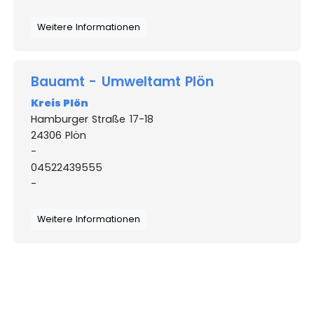
Weitere Informationen
Bauamt - Umweltamt Plön
Kreis Plön
Hamburger Straße 17-18
24306 Plön
-
04522439555
-
Weitere Informationen