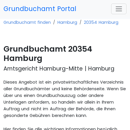
Grundbuchamt Portal
Grundbuchamt finden
Hamburg
20354 Hamburg
Grundbuchamt 20354
Hamburg
Amtsgericht Hamburg-Mitte | Hamburg
Dieses Angebot ist ein privatwirtschaftliches Verzeichnis
aller Grundbuchämter und keine Behördenseite. Wenn Sie
über uns einen Grundbuchauszug oder andere
Unterlagen anfordern, so handeln wir allein in Ihrem
Auftrag und nicht im Auftrag der Behörde, die Ihnen
gesonderte Gebühren berechnen kann.
Hier finden Sie alle wichtigen Informationen bezüglich