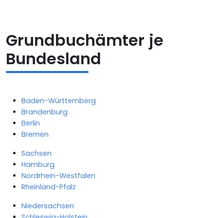
Grundbuchämter je
Bundesland
Baden-Württemberg
Brandenburg
Berlin
Bremen
Sachsen
Hamburg
Nordrhein-Westfalen
Rheinland-Pfalz
Niedersachsen
Schleswig-Holstein