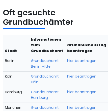
Oft gesuchte
Grundbuchämter
Informationen
zum
Grundbuchauszug
Stadt
Grundbuchamt
beantragen
Berlin
Grundbuchamt
hier beantragen
Berlin Mitte
Köln
Grundbuchamt
hier beantragen
Köln
Hamburg
Grundbuchamt
hier beantragen
Hamburg
München
Grundbuchamt
hier beantragen