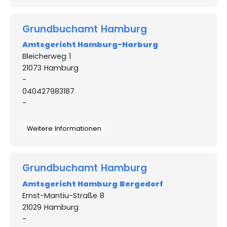
Grundbuchamt Hamburg
Amtsgericht Hamburg-Harburg
Bleicherweg 1
21073 Hamburg
-
040427983187
-
Weitere Informationen
Grundbuchamt Hamburg
Amtsgericht Hamburg Bergedorf
Ernst-Mantiu-Straße 8
21029 Hamburg
-