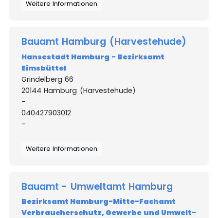
Weitere Informationen
Bauamt Hamburg (Harvestehude)
Hansestadt Hamburg - Bezirksamt
Eimsbüttel
Grindelberg 66
20144 Hamburg (Harvestehude)
-
040427903012
-
Weitere Informationen
Bauamt - Umweltamt Hamburg
Bezirksamt Hamburg-Mitte-Fachamt
Verbraucherschutz, Gewerbe und Umwelt-