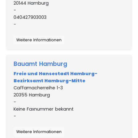
20144 Hamburg
-
040427903003
-
Weitere Informationen
Bauamt Hamburg
Freie und Hansestadt Hamburg-
Bezirksamt Hamburg-Mitte
Caffamacherreihe 1-3
20355 Hamburg
-
Keine Faxnummer bekannt
-
Weitere Informationen