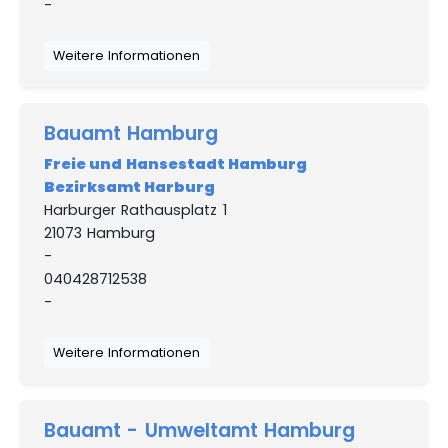
-
Weitere Informationen
Bauamt Hamburg
Freie und Hansestadt Hamburg
Bezirksamt Harburg
Harburger Rathausplatz 1
21073 Hamburg
-
040428712538
-
Weitere Informationen
Bauamt - Umweltamt Hamburg