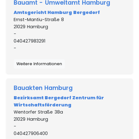
Bauamt - Umweltamt Hamburg
Amtsgericht Hamburg Bergedorf
Ernst-Mantiu-Straße 8
21029 Hamburg
-
040427983291
-
Weitere Informationen
Bauakten Hamburg
Bezirksamt Bergedorf Zentrum für
Wirtschaftsförderung
Wentorfer Straße 38a
21029 Hamburg
-
040427906400