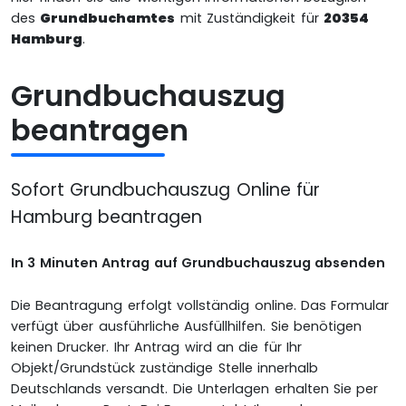
des
Grundbuchamtes
mit Zuständigkeit für
20354
Hamburg
.
Grundbuchauszug
beantragen
Sofort Grundbuchauszug Online für
Hamburg beantragen
In 3 Minuten Antrag auf Grundbuchauszug absenden
Die Beantragung erfolgt vollständig online. Das Formular
verfügt über ausführliche Ausfüllhilfen. Sie benötigen
keinen Drucker. Ihr Antrag wird an die für Ihr
Objekt/Grundstück zuständige Stelle innerhalb
Deutschlands versandt. Die Unterlagen erhalten Sie per