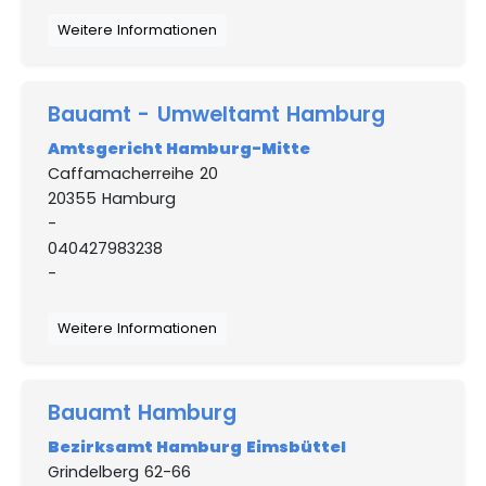
Weitere Informationen
Bauamt - Umweltamt Hamburg
Amtsgericht Hamburg-Mitte
Caffamacherreihe 20
20355 Hamburg
-
040427983238
-
Weitere Informationen
Bauamt Hamburg
Bezirksamt Hamburg Eimsbüttel
Grindelberg 62-66