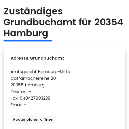
Zuständiges
Grundbuchamt für 20354
Hamburg
Adresse Grundbuchamt
Amtsgericht Hamburg-Mitte
Caffamacherreihe 20
20355 Hamburg
Telefon: -
Fax: 040427983238
Email: -
Routenplaner öfffnen