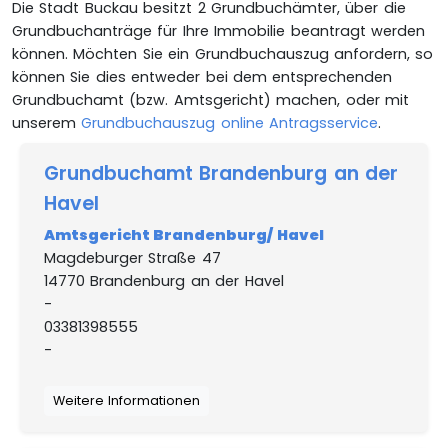
Die Stadt Buckau besitzt 2 Grundbuchämter, über die
Grundbuchanträge für Ihre Immobilie beantragt werden
können. Möchten Sie ein Grundbuchauszug anfordern, so
können Sie dies entweder bei dem entsprechenden
Grundbuchamt (bzw. Amtsgericht) machen, oder mit
unserem
Grundbuchauszug online Antragsservice
.
Grundbuchamt Brandenburg an der
Havel
Amtsgericht Brandenburg/ Havel
Magdeburger Straße 47
14770 Brandenburg an der Havel
-
03381398555
-
Weitere Informationen