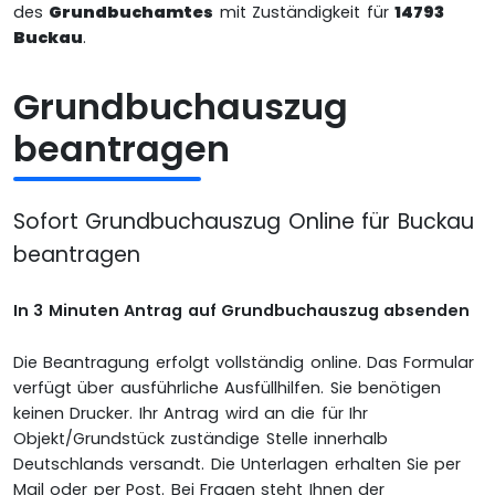
des
Grundbuchamtes
mit Zuständigkeit für
14793
Buckau
.
Grundbuchauszug
beantragen
Sofort Grundbuchauszug Online für Buckau
beantragen
In 3 Minuten Antrag auf Grundbuchauszug absenden
Die Beantragung erfolgt vollständig online. Das Formular
verfügt über ausführliche Ausfüllhilfen. Sie benötigen
keinen Drucker. Ihr Antrag wird an die für Ihr
Objekt/Grundstück zuständige Stelle innerhalb
Deutschlands versandt. Die Unterlagen erhalten Sie per
Mail oder per Post. Bei Fragen steht Ihnen der