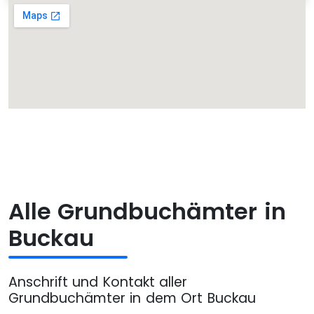
Alle Grundbuchämter in
Buckau
Anschrift und Kontakt aller
Grundbuchämter in dem Ort Buckau