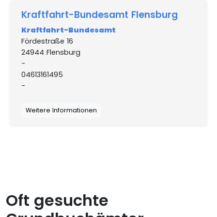
Kraftfahrt-Bundesamt Flensburg
Kraftfahrt-Bundesamt
Fördestraße 16
24944 Flensburg
-
04613161495
-
Weitere Informationen
Oft gesuchte