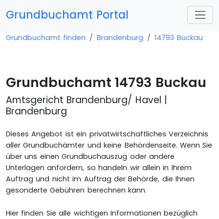
Grundbuchamt Portal
Grundbuchamt finden
Brandenburg
14793 Buckau
Grundbuchamt 14793 Buckau
Amtsgericht Brandenburg/ Havel |
Brandenburg
Dieses Angebot ist ein privatwirtschaftliches Verzeichnis
aller Grundbuchämter und keine Behördenseite. Wenn Sie
über uns einen Grundbuchauszug oder andere
Unterlagen anfordern, so handeln wir allein in Ihrem
Auftrag und nicht im Auftrag der Behörde, die Ihnen
gesonderte Gebühren berechnen kann.
Hier finden Sie alle wichtigen Informationen bezüglich