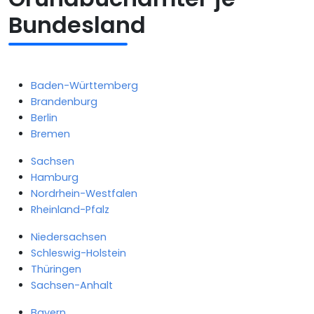
Bundesland
Baden-Württemberg
Brandenburg
Berlin
Bremen
Sachsen
Hamburg
Nordrhein-Westfalen
Rheinland-Pfalz
Niedersachsen
Schleswig-Holstein
Thüringen
Sachsen-Anhalt
Bayern