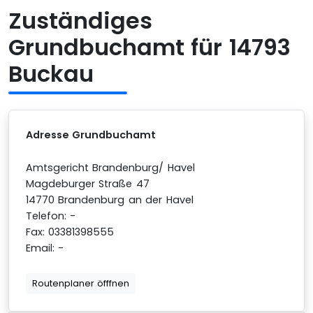
Zuständiges
Grundbuchamt für 14793
Buckau
Adresse Grundbuchamt
Amtsgericht Brandenburg/ Havel
Magdeburger Straße 47
14770 Brandenburg an der Havel
Telefon: -
Fax: 03381398555
Email: -
Routenplaner öfffnen