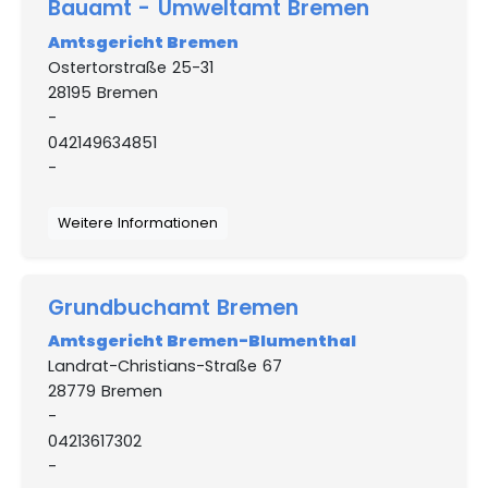
Bauamt - Umweltamt Bremen
Amtsgericht Bremen
Ostertorstraße 25-31
28195 Bremen
-
042149634851
-
Weitere Informationen
Grundbuchamt Bremen
Amtsgericht Bremen-Blumenthal
Landrat-Christians-Straße 67
28779 Bremen
-
04213617302
-