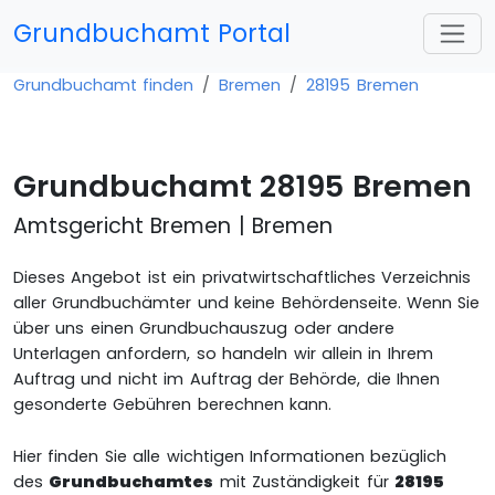
Grundbuchamt Portal
Grundbuchamt finden
Bremen
28195 Bremen
Grundbuchamt 28195 Bremen
Amtsgericht Bremen | Bremen
Dieses Angebot ist ein privatwirtschaftliches Verzeichnis
aller Grundbuchämter und keine Behördenseite. Wenn Sie
über uns einen Grundbuchauszug oder andere
Unterlagen anfordern, so handeln wir allein in Ihrem
Auftrag und nicht im Auftrag der Behörde, die Ihnen
gesonderte Gebühren berechnen kann.
Hier finden Sie alle wichtigen Informationen bezüglich
des
Grundbuchamtes
mit Zuständigkeit für
28195