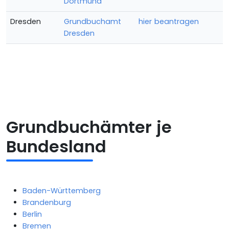
Dortmund
Dresden
Grundbuchamt
hier beantragen
Dresden
Grundbuchämter je
Bundesland
Baden-Württemberg
Brandenburg
Berlin
Bremen