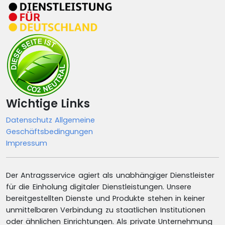
Wichtige Links
Datenschutz
Allgemeine
Geschäftsbedingungen
Impressum
Der Antragsservice agiert als unabhängiger Dienstleister
für die Einholung digitaler Dienstleistungen. Unsere
bereitgestellten Dienste und Produkte stehen in keiner
unmittelbaren Verbindung zu staatlichen Institutionen
oder ähnlichen Einrichtungen. Als private Unternehmung