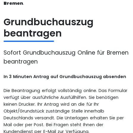
Bremen
.
Grundbuchauszug
beantragen
Sofort Grundbuchauszug Online für Bremen
beantragen
In 3 Minuten Antrag auf Grundbuchauszug absenden
Die Beantragung erfolgt vollständig online. Das Formular
verfügt über ausführliche Ausfüllhilfen. Sie benötigen
keinen Drucker. Ihr Antrag wird an die für Ihr
Objekt/Grundstück zuständige Stelle innerhalb
Deutschlands versandt. Die Unterlagen erhalten Sie per
Mail oder per Post. Bei Fragen steht Ihnen der
Kundendienst per E-Mail zur Verfügung.