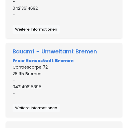
-
04213614692
-
Weitere Informationen
Bauamt - Umweltamt Bremen
Freie Hansestadt Bremen
Contrescarpe 72
28195 Bremen
-
042149615895
-
Weitere Informationen