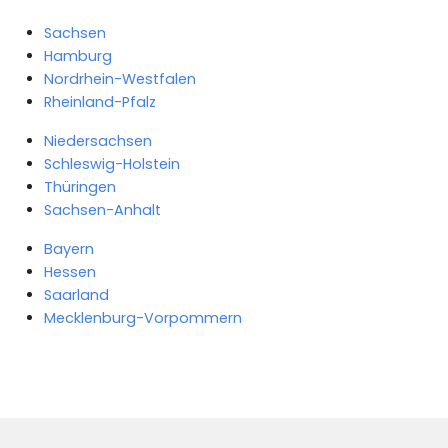
Sachsen
Hamburg
Nordrhein-Westfalen
Rheinland-Pfalz
Niedersachsen
Schleswig-Holstein
Thüringen
Sachsen-Anhalt
Bayern
Hessen
Saarland
Mecklenburg-Vorpommern