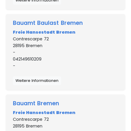
Weitere Informationen
Bauamt Baulast Bremen
Freie Hansestadt Bremen
Contrescarpe 72
28195 Bremen
-
042149610209
-
Weitere Informationen
Bauamt Bremen
Freie Hansestadt Bremen
Contrescarpe 72
28195 Bremen