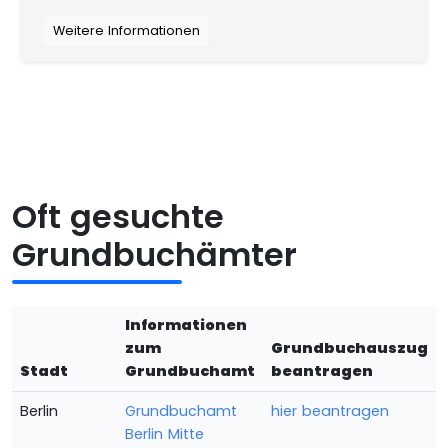
Weitere Informationen
Oft gesuchte
Grundbuchämter
Informationen
zum
Grundbuchauszug
Stadt
Grundbuchamt
beantragen
Berlin
Grundbuchamt
hier beantragen
Berlin Mitte