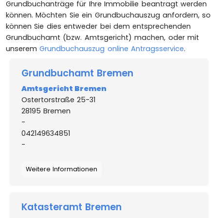
Grundbuchanträge für Ihre Immobilie beantragt werden
können. Möchten Sie ein Grundbuchauszug anfordern, so
können Sie dies entweder bei dem entsprechenden
Grundbuchamt (bzw. Amtsgericht) machen, oder mit
unserem
Grundbuchauszug online Antragsservice
.
Grundbuchamt Bremen
Amtsgericht Bremen
Ostertorstraße 25-31
28195 Bremen
-
042149634851
-
Weitere Informationen
Katasteramt Bremen