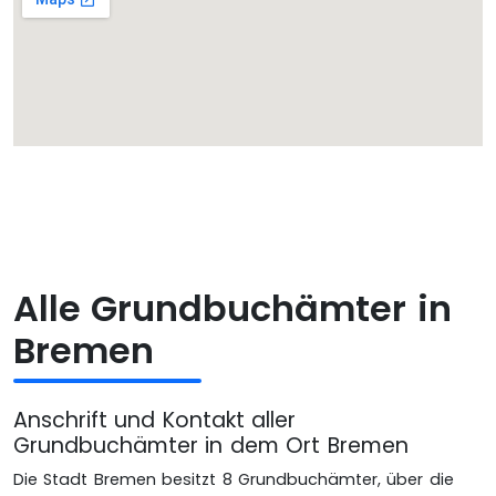
Alle Grundbuchämter in
Bremen
Anschrift und Kontakt aller
Grundbuchämter in dem Ort Bremen
Die Stadt Bremen besitzt 8 Grundbuchämter, über die