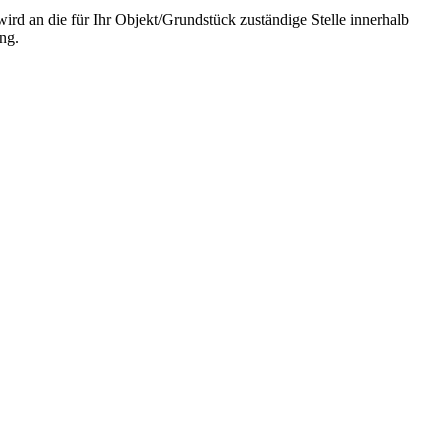
wird an die für Ihr Objekt/Grundstück zuständige Stelle innerhalb
ng.