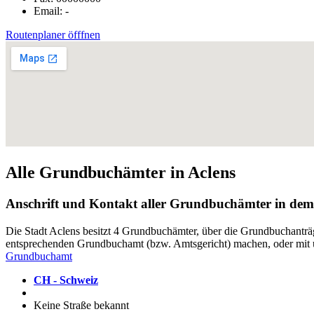
Email: -
Routenplaner öfffnen
Alle Grundbuchämter in Aclens
Anschrift und Kontakt aller Grundbuchämter in dem
Die Stadt Aclens besitzt 4 Grundbuchämter, über die Grundbuchantr
entsprechenden Grundbuchamt (bzw. Amtsgericht) machen, oder mit
Grundbuchamt
CH - Schweiz
Keine Straße bekannt