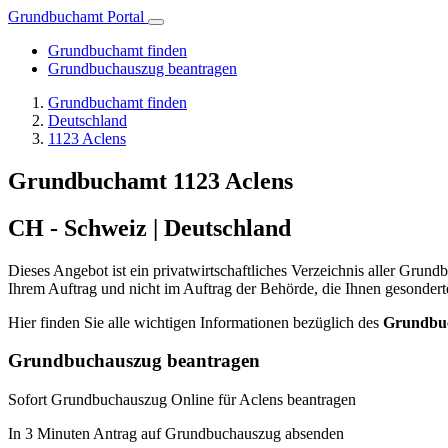
Grundbuchamt Portal
Grundbuchamt finden
Grundbuchauszug beantragen
Grundbuchamt finden
Deutschland
1123 Aclens
Grundbuchamt 1123 Aclens
CH - Schweiz | Deutschland
Dieses Angebot ist ein privatwirtschaftliches Verzeichnis aller Gru
Ihrem Auftrag und nicht im Auftrag der Behörde, die Ihnen gesonder
Hier finden Sie alle wichtigen Informationen bezüglich des
Grundbu
Grundbuchauszug beantragen
Sofort Grundbuchauszug Online für Aclens beantragen
In 3 Minuten Antrag auf Grundbuchauszug absenden