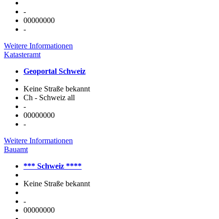
-
00000000
-
Weitere Informationen
Katasteramt
Geoportal Schweiz
Keine Straße bekannt
Ch - Schweiz all
-
00000000
-
Weitere Informationen
Bauamt
*** Schweiz ****
Keine Straße bekannt
-
00000000
-