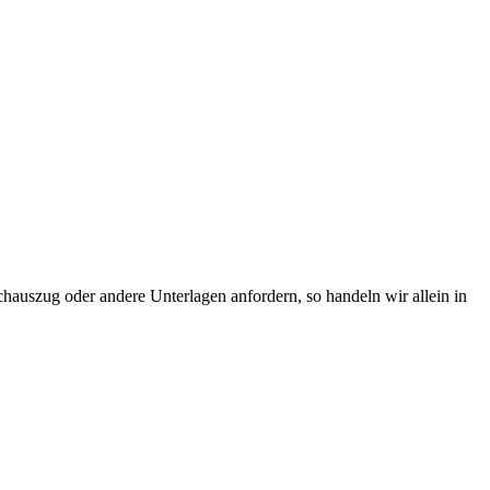
hauszug oder andere Unterlagen anfordern, so handeln wir allein in