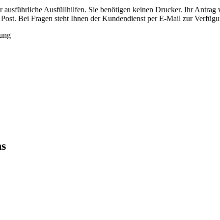
 ausführliche Ausfüllhilfen. Sie benötigen keinen Drucker. Ihr Antrag 
r Post. Bei Fragen steht Ihnen der Kundendienst per E-Mail zur Verfügu
gung
ns