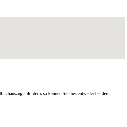
dbuchauszug anfordern, so können Sie dies entweder bei dem