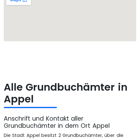
Alle Grundbuchämter in
Appel
Anschrift und Kontakt aller
Grundbuchämter in dem Ort Appel
Die Stadt Appel besitzt 2 Grundbuchämter, über die