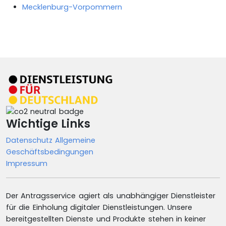
Mecklenburg-Vorpommern
Wichtige Links
Datenschutz
Allgemeine
Geschäftsbedingungen
Impressum
Der Antragsservice agiert als unabhängiger Dienstleister
für die Einholung digitaler Dienstleistungen. Unsere
bereitgestellten Dienste und Produkte stehen in keiner