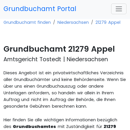
Grundbuchamt Portal
Grundbuchamt finden
Niedersachsen
21279 Appel
Grundbuchamt 21279 Appel
Amtsgericht Tostedt | Niedersachsen
Dieses Angebot ist ein privatwirtschaftliches Verzeichnis
aller Grundbuchämter und keine Behördenseite. Wenn Sie
über uns einen Grundbuchauszug oder andere
Unterlagen anfordern, so handeln wir allein in Ihrem
Auftrag und nicht im Auftrag der Behörde, die Ihnen
gesonderte Gebühren berechnen kann.
Hier finden Sie alle wichtigen Informationen bezüglich
des
Grundbuchamtes
mit Zuständigkeit für
21279