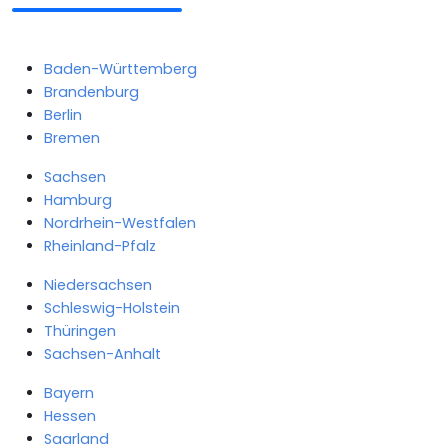
Baden-Württemberg
Brandenburg
Berlin
Bremen
Sachsen
Hamburg
Nordrhein-Westfalen
Rheinland-Pfalz
Niedersachsen
Schleswig-Holstein
Thüringen
Sachsen-Anhalt
Bayern
Hessen
Saarland