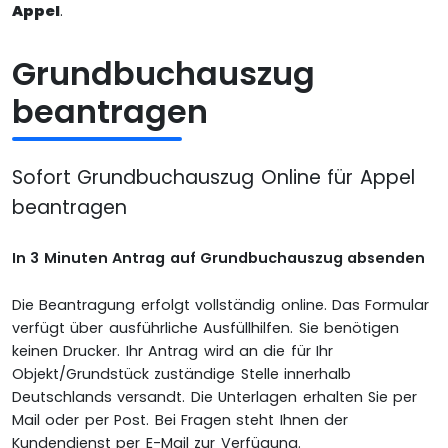
Appel
.
Grundbuchauszug
beantragen
Sofort Grundbuchauszug Online für Appel
beantragen
In 3 Minuten Antrag auf Grundbuchauszug absenden
Die Beantragung erfolgt vollständig online. Das Formular
verfügt über ausführliche Ausfüllhilfen. Sie benötigen
keinen Drucker. Ihr Antrag wird an die für Ihr
Objekt/Grundstück zuständige Stelle innerhalb
Deutschlands versandt. Die Unterlagen erhalten Sie per
Mail oder per Post. Bei Fragen steht Ihnen der
Kundendienst per E-Mail zur Verfügung.