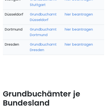
Stuttgart
Düsseldorf
Grundbuchamt
hier beantragen
Düsseldorf
Dortmund
Grundbuchamt
hier beantragen
Dortmund
Dresden
Grundbuchamt
hier beantragen
Dresden
Grundbuchämter je
Bundesland