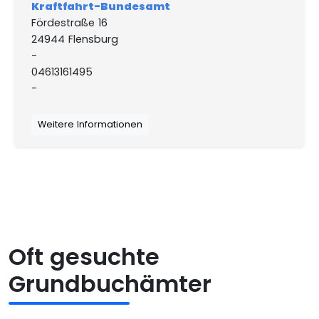
Kraftfahrt-Bundesamt
Fördestraße 16
24944 Flensburg
-
04613161495
-
Weitere Informationen
Oft gesuchte
Grundbuchämter