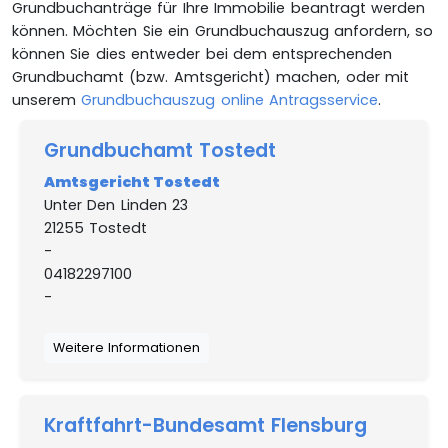
Grundbuchanträge für Ihre Immobilie beantragt werden
können. Möchten Sie ein Grundbuchauszug anfordern, so
können Sie dies entweder bei dem entsprechenden
Grundbuchamt (bzw. Amtsgericht) machen, oder mit
unserem
Grundbuchauszug online Antragsservice
.
Grundbuchamt Tostedt
Amtsgericht Tostedt
Unter Den Linden 23
21255 Tostedt
-
04182297100
-
Weitere Informationen
Kraftfahrt-Bundesamt Flensburg