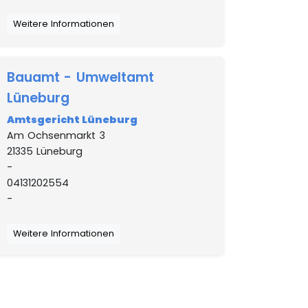
Weitere Informationen
Bauamt - Umweltamt
Lüneburg
Amtsgericht Lüneburg
Am Ochsenmarkt 3
21335 Lüneburg
-
04131202554
-
Weitere Informationen