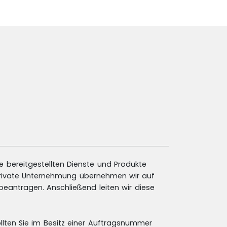
re bereitgestellten Dienste und Produkte
s private Unternehmung übernehmen wir auf
eantragen. Anschließend leiten wir diese
llten Sie im Besitz einer Auftragsnummer