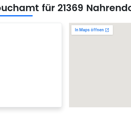
uchamt für 21369 Nahrendo