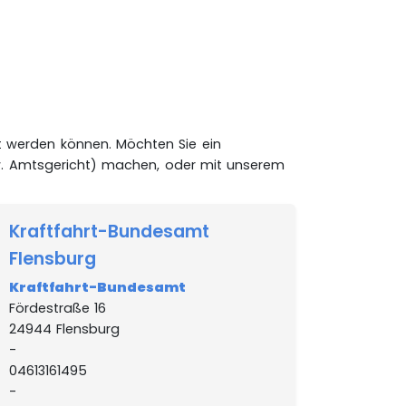
t werden können. Möchten Sie ein
. Amtsgericht) machen, oder mit unserem
Kraftfahrt-Bundesamt
Flensburg
Kraftfahrt-Bundesamt
Fördestraße 16
24944 Flensburg
-
04613161495
-