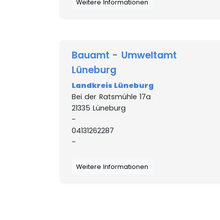
Weitere Informationen
Bauamt - Umweltamt
Lüneburg
Landkreis Lüneburg
Bei der Ratsmühle 17a
21335 Lüneburg
-
04131262287
-
Weitere Informationen