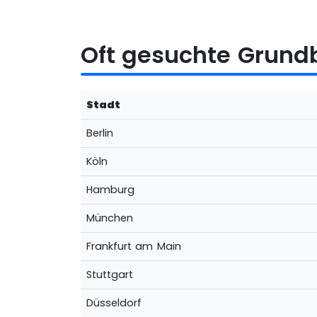
Oft gesuchte Grun
Stadt
Berlin
Köln
Hamburg
München
Frankfurt am Main
Stuttgart
Düsseldorf