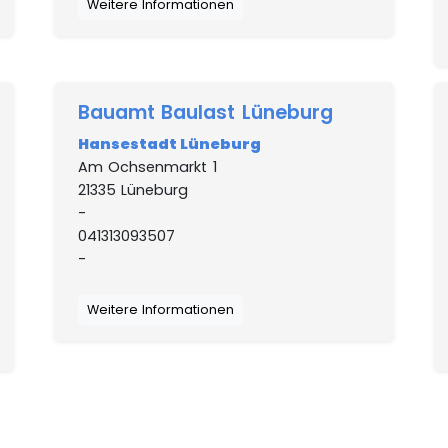
Weitere Informationen
Bauamt Baulast Lüneburg
Hansestadt Lüneburg
Am Ochsenmarkt 1
21335 Lüneburg
-
041313093507
-
Weitere Informationen