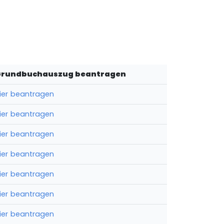
Grundbuchauszug beantragen
ier beantragen
ier beantragen
ier beantragen
ier beantragen
ier beantragen
ier beantragen
ier beantragen