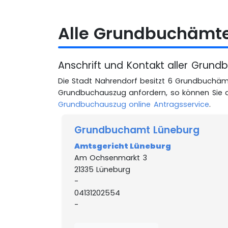
Alle Grundbuchämte
Anschrift und Kontakt aller Grun
Die Stadt Nahrendorf besitzt 6 Grundbuchäm
Grundbuchauszug anfordern, so können Sie
Grundbuchauszug online Antragsservice
.
Grundbuchamt Lüneburg
Amtsgericht Lüneburg
Am Ochsenmarkt 3
21335 Lüneburg
-
04131202554
-