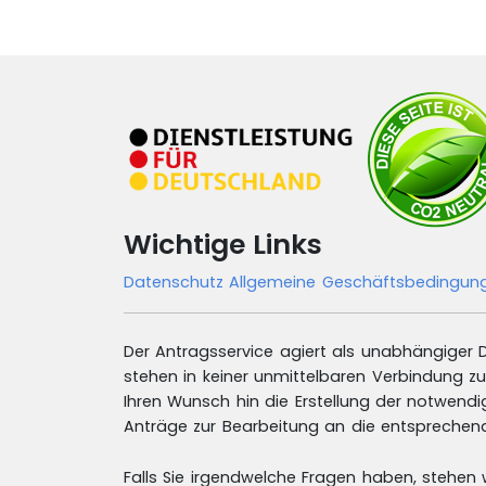
Wichtige Links
Datenschutz
Allgemeine Geschäftsbedingu
Der Antragsservice agiert als unabhängiger Di
stehen in keiner unmittelbaren Verbindung zu
Ihren Wunsch hin die Erstellung der notwend
Anträge zur Bearbeitung an die entsprechende
Falls Sie irgendwelche Fragen haben, stehen 