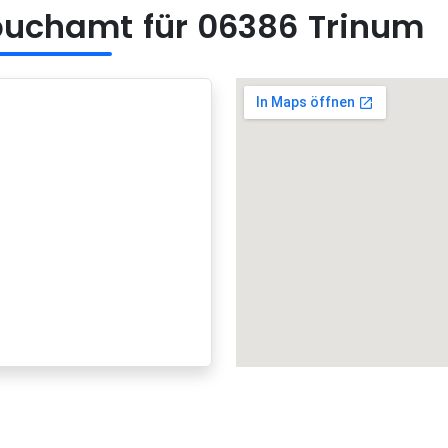
uchamt für 06386 Trinum