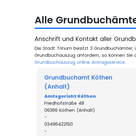
Alle Grundbuchämte
Anschrift und Kontakt aller Grun
Die Stadt Trinum besitzt 3 Grundbuchämter, 
Grundbuchauszug anfordern, so können Sie
Grundbuchauszug online Antragsservice
.
Grundbuchamt Köthen
(Anhalt)
Amtsgericht Köthen
Friedhofstraße 48
06366 Köthen (Anhalt)
-
03496422150
-