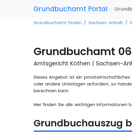
Grundbuchamt Portal
Grundb
Grundbuchamt finden
Sachsen-Anhalt
Grundbuchamt 06
Amtsgericht Köthen | Sachsen-An
Dieses Angebot ist ein privatwirtschaftlich
oder andere Unterlagen anfordern, so handel
berechnen kann.
Hier finden Sie alle wichtigen Informationen 
Grundbuchauszug b