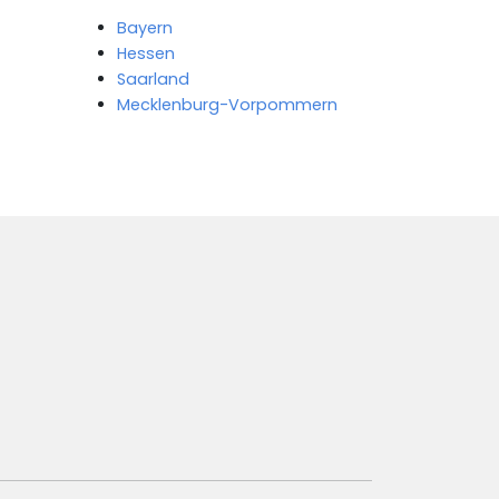
Bayern
Hessen
Saarland
Mecklenburg-Vorpommern