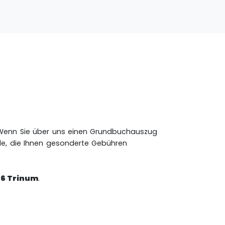
. Wenn Sie über uns einen Grundbuchauszug
rde, die Ihnen gesonderte Gebühren
6 Trinum
.