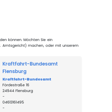
rden können. Möchten Sie ein
. Amtsgericht) machen, oder mit unserem
Kraftfahrt-Bundesamt
Flensburg
Kraftfahrt-Bundesamt
Fördestraße 16
24944 Flensburg
-
04613161495
-