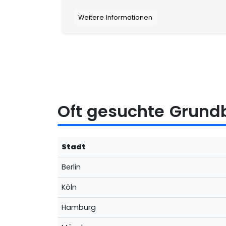
Weitere Informationen
Oft gesuchte Grun
Stadt
Berlin
Köln
Hamburg