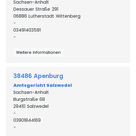
Sachsen-Anhalt
Dessauer Straße 291
06886 Lutherstadt Wittenberg
-
03491403591
-
Weitere Informationen
38486 Apenburg
Amtsgericht Salzwedel
Sachsen-Anhalt
Burgstraße 68
29410 Salzwedel
-
03901844169
-