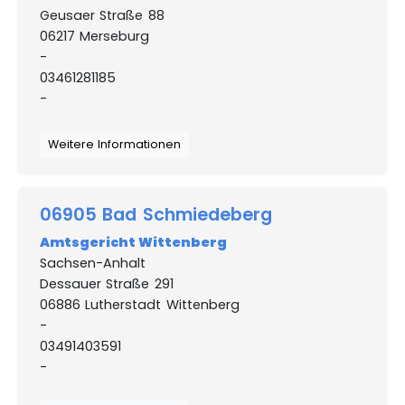
Geusaer Straße 88
06217 Merseburg
-
03461281185
-
Weitere Informationen
06905 Bad Schmiedeberg
Amtsgericht Wittenberg
Sachsen-Anhalt
Dessauer Straße 291
06886 Lutherstadt Wittenberg
-
03491403591
-