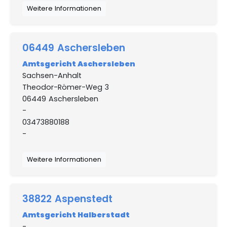
Weitere Informationen
06449 Aschersleben
Amtsgericht Aschersleben
Sachsen-Anhalt
Theodor-Römer-Weg 3
06449 Aschersleben
-
03473880188
-
Weitere Informationen
38822 Aspenstedt
Amtsgericht Halberstadt
-