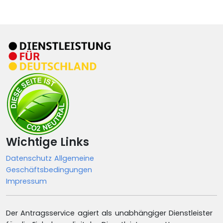
Wichtige Links
Datenschutz
Allgemeine
Geschäftsbedingungen
Impressum
Der Antragsservice agiert als unabhängiger Dienstleister