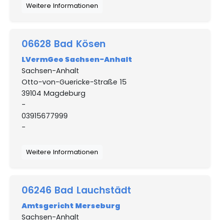
Weitere Informationen
06628 Bad Kösen
LVermGeo Sachsen-Anhalt
Sachsen-Anhalt
Otto-von-Guericke-Straße 15
39104 Magdeburg
-
03915677999
-
Weitere Informationen
06246 Bad Lauchstädt
Amtsgericht Merseburg
Sachsen-Anhalt