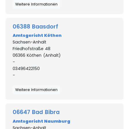
Weitere Informationen
06388 Baasdorf
Amtsgericht Köthen
Sachsen-Anhalt
Friedhofstraße 48
06366 Köthen (Anhalt)
-
03496422150
-
Weitere Informationen
06647 Bad Bibra
Amtsgericht Naumburg
Sachsen-Anhalt