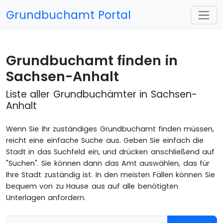
Grundbuchamt Portal
Grundbuchamt finden in
Sachsen-Anhalt
Liste aller Grundbuchämter in Sachsen-
Anhalt
Wenn Sie Ihr zuständiges Grundbuchamt finden müssen,
reicht eine einfache Suche aus. Geben Sie einfach die
Stadt in das Suchfeld ein, und drücken anschließend auf
"Suchen". Sie können dann das Amt auswählen, das für
Ihre Stadt zuständig ist. In den meisten Fällen können Sie
bequem von zu Hause aus auf alle benötigten
Unterlagen anfordern.