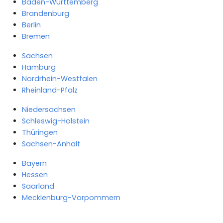
Baden-Württemberg
Brandenburg
Berlin
Bremen
Sachsen
Hamburg
Nordrhein-Westfalen
Rheinland-Pfalz
Niedersachsen
Schleswig-Holstein
Thüringen
Sachsen-Anhalt
Bayern
Hessen
Saarland
Mecklenburg-Vorpommern