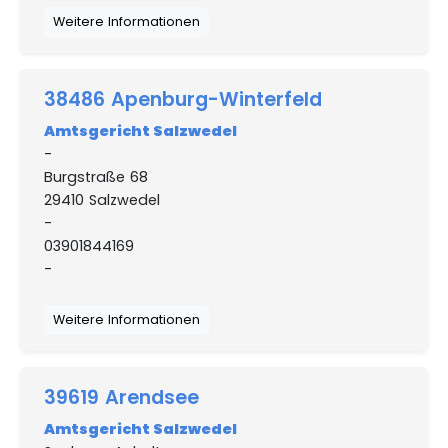
Weitere Informationen
38486 Apenburg-Winterfeld
Amtsgericht Salzwedel
-
Burgstraße 68
29410 Salzwedel
-
03901844169
-
Weitere Informationen
39619 Arendsee
Amtsgericht Salzwedel