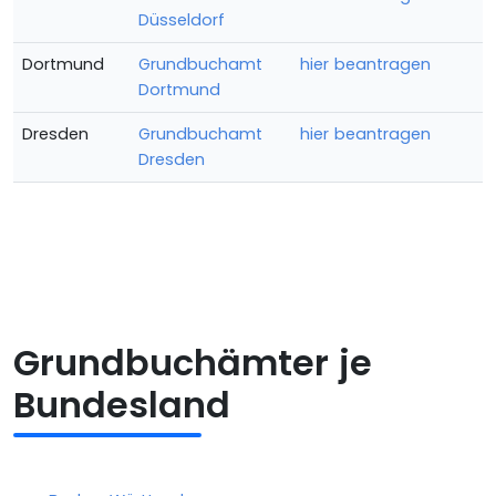
Düsseldorf
Dortmund
Grundbuchamt
hier beantragen
Dortmund
Dresden
Grundbuchamt
hier beantragen
Dresden
Grundbuchämter je
Bundesland