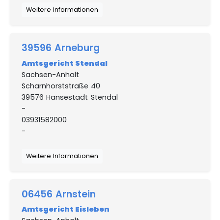
Weitere Informationen
39596 Arneburg
Amtsgericht Stendal
Sachsen-Anhalt
Scharnhorststraße 40
39576 Hansestadt Stendal
-
03931582000
-
Weitere Informationen
06456 Arnstein
Amtsgericht Eisleben