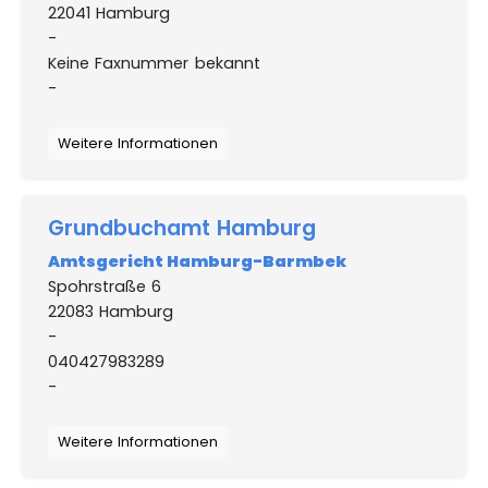
22041 Hamburg
-
Keine Faxnummer bekannt
-
Weitere Informationen
Grundbuchamt Hamburg
Amtsgericht Hamburg-Barmbek
Spohrstraße 6
22083 Hamburg
-
040427983289
-
Weitere Informationen