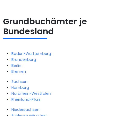
Grundbuchämter je
Bundesland
Baden-Württemberg
Brandenburg
Berlin
Bremen
Sachsen
Hamburg
Nordrhein-Westfalen
Rheinland-Pfalz
Niedersachsen
Schleswig-Holstein