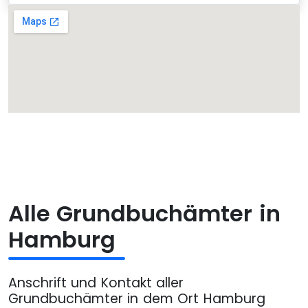
Alle Grundbuchämter in
Hamburg
Anschrift und Kontakt aller
Grundbuchämter in dem Ort Hamburg