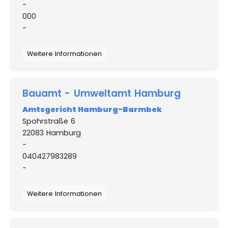
-
000
-
Weitere Informationen
Bauamt - Umweltamt Hamburg
Amtsgericht Hamburg-Barmbek
Spohrstraße 6
22083 Hamburg
-
040427983289
-
Weitere Informationen