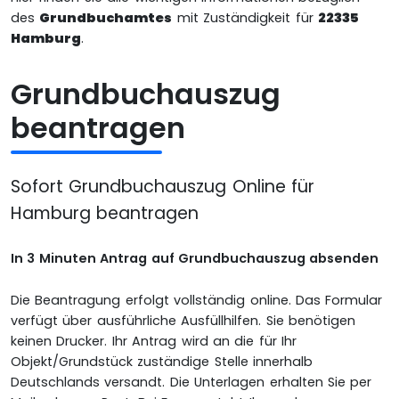
des
Grundbuchamtes
mit Zuständigkeit für
22335
Hamburg
.
Grundbuchauszug
beantragen
Sofort Grundbuchauszug Online für
Hamburg beantragen
In 3 Minuten Antrag auf Grundbuchauszug absenden
Die Beantragung erfolgt vollständig online. Das Formular
verfügt über ausführliche Ausfüllhilfen. Sie benötigen
keinen Drucker. Ihr Antrag wird an die für Ihr
Objekt/Grundstück zuständige Stelle innerhalb
Deutschlands versandt. Die Unterlagen erhalten Sie per