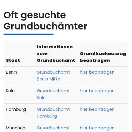
Oft gesuchte
Grundbuchämter
Informationen
zum
Grundbuchauszug
Stadt
Grundbuchamt
beantragen
Berlin
Grundbuchamt
hier beantragen
Berlin Mitte
Köln
Grundbuchamt
hier beantragen
Köln
Hamburg
Grundbuchamt
hier beantragen
Hamburg
München
Grundbuchamt
hier beantragen