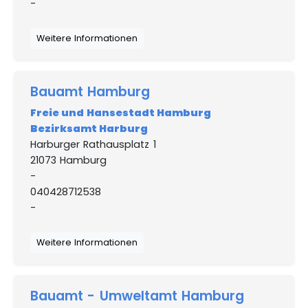
-
Weitere Informationen
Bauamt Hamburg
Freie und Hansestadt Hamburg
Bezirksamt Harburg
Harburger Rathausplatz 1
21073 Hamburg
-
040428712538
-
Weitere Informationen
Bauamt - Umweltamt Hamburg