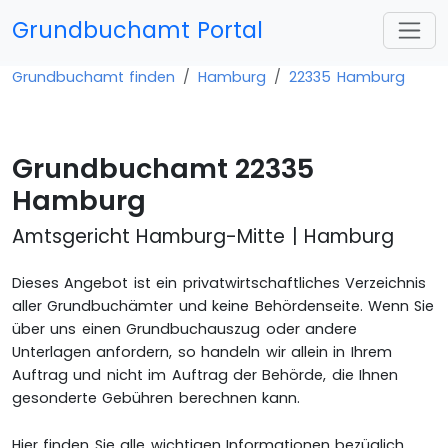
Grundbuchamt Portal
Grundbuchamt finden
Hamburg
22335 Hamburg
Grundbuchamt 22335
Hamburg
Amtsgericht Hamburg-Mitte | Hamburg
Dieses Angebot ist ein privatwirtschaftliches Verzeichnis
aller Grundbuchämter und keine Behördenseite. Wenn Sie
über uns einen Grundbuchauszug oder andere
Unterlagen anfordern, so handeln wir allein in Ihrem
Auftrag und nicht im Auftrag der Behörde, die Ihnen
gesonderte Gebühren berechnen kann.
Hier finden Sie alle wichtigen Informationen bezüglich