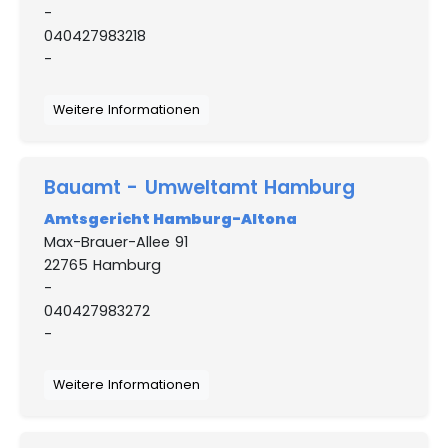
-
040427983218
-
Weitere Informationen
Bauamt - Umweltamt Hamburg
Amtsgericht Hamburg-Altona
Max-Brauer-Allee 91
22765 Hamburg
-
040427983272
-
Weitere Informationen