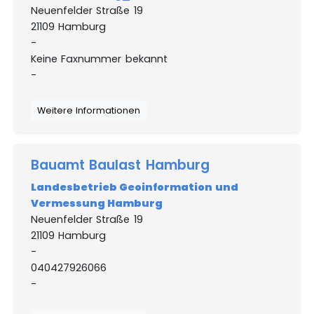
Neuenfelder Straße 19
21109 Hamburg
-
Keine Faxnummer bekannt
-
Weitere Informationen
Bauamt Baulast Hamburg
Landesbetrieb Geoinformation und
Vermessung Hamburg
Neuenfelder Straße 19
21109 Hamburg
-
040427926066
-