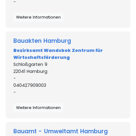
-
Weitere Informationen
Bauakten Hamburg
Bezirksamt Wandsbek Zentrum für
Wirtschaftsförderung
Schloßgarten 9
22041 Hamburg
-
040427909003
-
Weitere Informationen
Bauamt - Umweltamt Hamburg