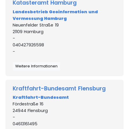
Katasteramt Hamburg
Landesbetrieb Geoinformation und
Vermessung Hamburg
Neuenfelder Straße 19
21109 Hamburg
-
040427926598
-
Weitere Informationen
Kraftfahrt-Bundesamt Flensburg
Kraftfahrt-Bundesamt
Fördestraße 16
24944 Flensburg
-
04613161495