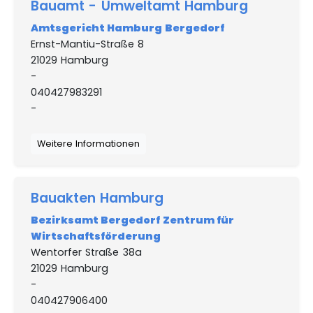
Bauamt - Umweltamt Hamburg
Amtsgericht Hamburg Bergedorf
Ernst-Mantiu-Straße 8
21029 Hamburg
-
040427983291
-
Weitere Informationen
Bauakten Hamburg
Bezirksamt Bergedorf Zentrum für
Wirtschaftsförderung
Wentorfer Straße 38a
21029 Hamburg
-
040427906400