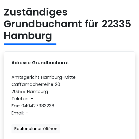
Zuständiges
Grundbuchamt für 22335
Hamburg
Adresse Grundbuchamt
Amtsgericht Hamburg-Mitte
Caffamacherreihe 20
20355 Hamburg
Telefon: -
Fax: 040427983238
Email: -
Routenplaner öfffnen