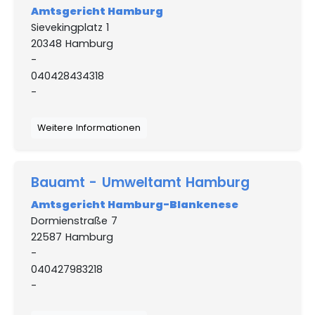
Amtsgericht Hamburg
Sievekingplatz 1
20348 Hamburg
-
040428434318
-
Weitere Informationen
Bauamt - Umweltamt Hamburg
Amtsgericht Hamburg-Blankenese
Dormienstraße 7
22587 Hamburg
-
040427983218
-