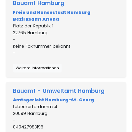
Bauamt Hamburg
Freie und Hansestadt Hamburg
Bezirksamt Altona
Platz der Republik 1
22765 Hamburg
-
Keine Faxnummer bekannt
-
Weitere Informationen
Bauamt - Umweltamt Hamburg
Amtsgericht Hamburg-St. Georg
Lübeckertordamm 4
20099 Hamburg
-
040427983196