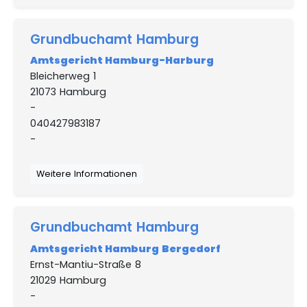
Grundbuchamt Hamburg
Amtsgericht Hamburg-Harburg
Bleicherweg 1
21073 Hamburg
-
040427983187
-
Weitere Informationen
Grundbuchamt Hamburg
Amtsgericht Hamburg Bergedorf
Ernst-Mantiu-Straße 8
21029 Hamburg
-