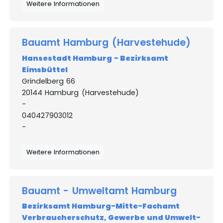
Weitere Informationen
Bauamt Hamburg (Harvestehude)
Hansestadt Hamburg - Bezirksamt
Eimsbüttel
Grindelberg 66
20144 Hamburg (Harvestehude)
-
040427903012
-
Weitere Informationen
Bauamt - Umweltamt Hamburg
Bezirksamt Hamburg-Mitte-Fachamt
Verbraucherschutz, Gewerbe und Umwelt-