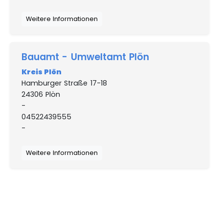
Weitere Informationen
Bauamt - Umweltamt Plön
Kreis Plön
Hamburger Straße 17-18
24306 Plön
-
04522439555
-
Weitere Informationen