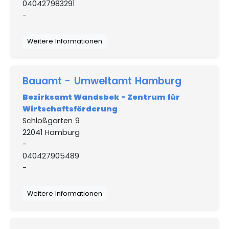
040427983291
-
Weitere Informationen
Bauamt - Umweltamt Hamburg
Bezirksamt Wandsbek - Zentrum für
Wirtschaftsförderung
Schloßgarten 9
22041 Hamburg
-
040427905489
-
Weitere Informationen