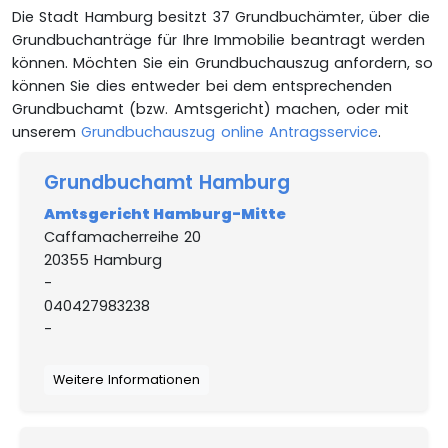
Die Stadt Hamburg besitzt 37 Grundbuchämter, über die
Grundbuchanträge für Ihre Immobilie beantragt werden
können. Möchten Sie ein Grundbuchauszug anfordern, so
können Sie dies entweder bei dem entsprechenden
Grundbuchamt (bzw. Amtsgericht) machen, oder mit
unserem
Grundbuchauszug online Antragsservice
.
Grundbuchamt Hamburg
Amtsgericht Hamburg-Mitte
Caffamacherreihe 20
20355 Hamburg
-
040427983238
-
Weitere Informationen