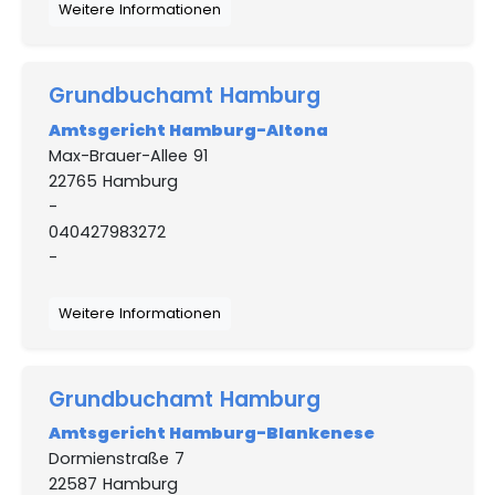
Weitere Informationen
Grundbuchamt Hamburg
Amtsgericht Hamburg-Altona
Max-Brauer-Allee 91
22765 Hamburg
-
040427983272
-
Weitere Informationen
Grundbuchamt Hamburg
Amtsgericht Hamburg-Blankenese
Dormienstraße 7
22587 Hamburg