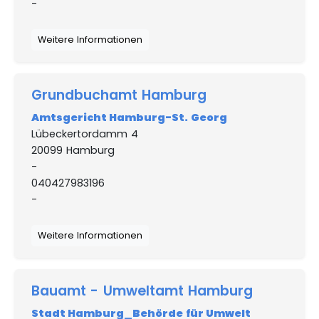
-
Weitere Informationen
Grundbuchamt Hamburg
Amtsgericht Hamburg-St. Georg
Lübeckertordamm 4
20099 Hamburg
-
040427983196
-
Weitere Informationen
Bauamt - Umweltamt Hamburg
Stadt Hamburg_Behörde für Umwelt