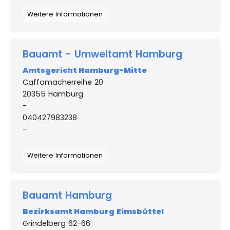
Weitere Informationen
Bauamt - Umweltamt Hamburg
Amtsgericht Hamburg-Mitte
Caffamacherreihe 20
20355 Hamburg
-
040427983238
-
Weitere Informationen
Bauamt Hamburg
Bezirksamt Hamburg Eimsbüttel
Grindelberg 62-66