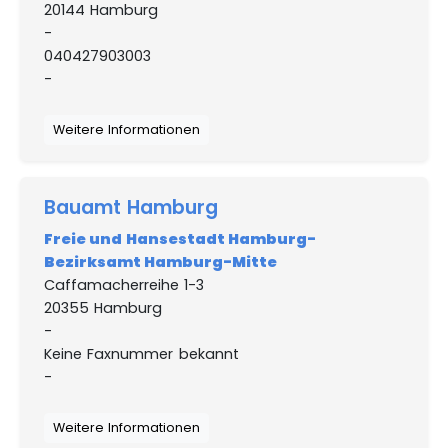
20144 Hamburg
-
040427903003
-
Weitere Informationen
Bauamt Hamburg
Freie und Hansestadt Hamburg-
Bezirksamt Hamburg-Mitte
Caffamacherreihe 1-3
20355 Hamburg
-
Keine Faxnummer bekannt
-
Weitere Informationen