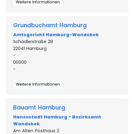
Weitere Informationen
Grundbuchamt Hamburg
Amtsgericht Hamburg-Wandsbek
Schädlerstraße 28
22041 Hamburg
-
00000
-
Weitere Informationen
Bauamt Hamburg
Hansestadt Hamburg - Bezirksamt
Wandsbek
Am Alten Posthaus 2