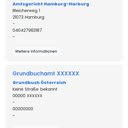
Amtsgericht Hamburg-Harburg
Bleicherweg 1
21073 Hamburg
-
040427983187
-
Weitere Informationen
Grundbuchamt XXXXXX
Grundbuch Österreich
Keine Straße bekannt
00000 XXXXXX
-
00000000
-