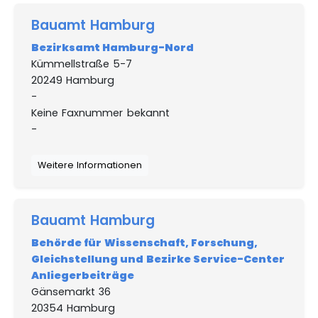
Bauamt Hamburg
Bezirksamt Hamburg-Nord
Kümmellstraße 5-7
20249 Hamburg
-
Keine Faxnummer bekannt
-
Weitere Informationen
Bauamt Hamburg
Behörde für Wissenschaft, Forschung,
Gleichstellung und Bezirke Service-Center
Anliegerbeiträge
Gänsemarkt 36
20354 Hamburg