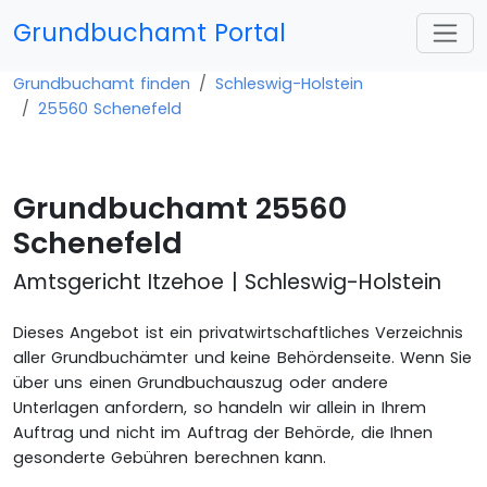
Grundbuchamt Portal
Grundbuchamt finden
Schleswig-Holstein
25560 Schenefeld
Grundbuchamt 25560
Schenefeld
Amtsgericht Itzehoe | Schleswig-Holstein
Dieses Angebot ist ein privatwirtschaftliches Verzeichnis
aller Grundbuchämter und keine Behördenseite. Wenn Sie
über uns einen Grundbuchauszug oder andere
Unterlagen anfordern, so handeln wir allein in Ihrem
Auftrag und nicht im Auftrag der Behörde, die Ihnen
gesonderte Gebühren berechnen kann.