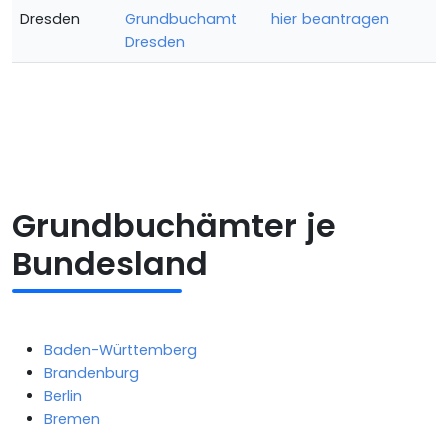
Dresden
Grundbuchamt
hier beantragen
Dresden
Grundbuchämter je
Bundesland
Baden-Württemberg
Brandenburg
Berlin
Bremen