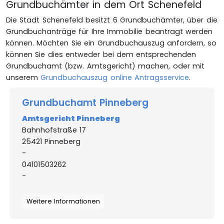
Grundbuchämter in dem Ort Schenefeld
Die Stadt Schenefeld besitzt 6 Grundbuchämter, über die
Grundbuchanträge für Ihre Immobilie beantragt werden
können. Möchten Sie ein Grundbuchauszug anfordern, so
können Sie dies entweder bei dem entsprechenden
Grundbuchamt (bzw. Amtsgericht) machen, oder mit
unserem
Grundbuchauszug online Antragsservice
.
Grundbuchamt Pinneberg
Amtsgericht Pinneberg
Bahnhofstraße 17
25421 Pinneberg
-
04101503262
-
Weitere Informationen