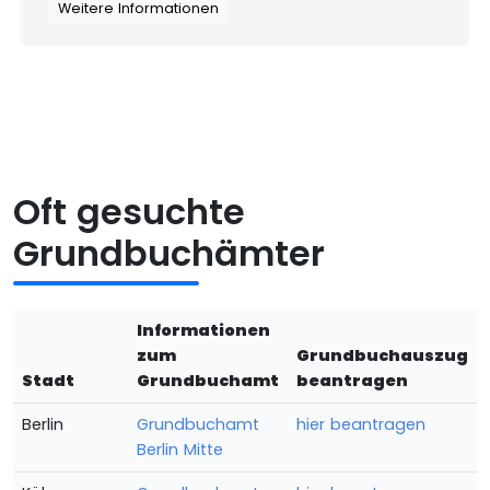
Weitere Informationen
Oft gesuchte
Grundbuchämter
Informationen
zum
Grundbuchauszug
Stadt
Grundbuchamt
beantragen
Berlin
Grundbuchamt
hier beantragen
Berlin Mitte