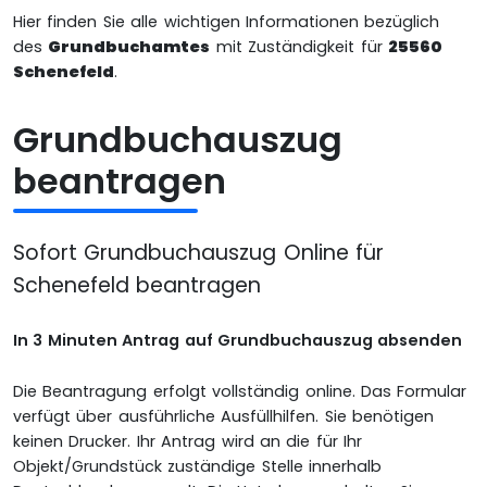
Hier finden Sie alle wichtigen Informationen bezüglich
des
Grundbuchamtes
mit Zuständigkeit für
25560
Schenefeld
.
Grundbuchauszug
beantragen
Sofort Grundbuchauszug Online für
Schenefeld beantragen
In 3 Minuten Antrag auf Grundbuchauszug absenden
Die Beantragung erfolgt vollständig online. Das Formular
verfügt über ausführliche Ausfüllhilfen. Sie benötigen
keinen Drucker. Ihr Antrag wird an die für Ihr
Objekt/Grundstück zuständige Stelle innerhalb