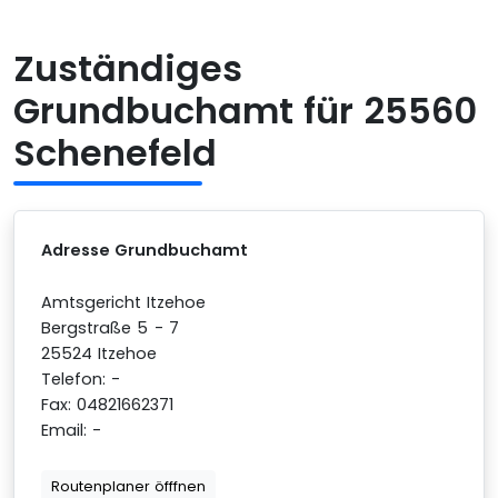
Zuständiges
Grundbuchamt für 25560
Schenefeld
Adresse Grundbuchamt
Amtsgericht Itzehoe
Bergstraße 5 - 7
25524 Itzehoe
Telefon: -
Fax: 04821662371
Email: -
Routenplaner öfffnen