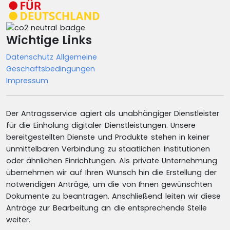
Wichtige Links
Datenschutz
Allgemeine
Geschäftsbedingungen
Impressum
Der Antragsservice agiert als unabhängiger Dienstleister
für die Einholung digitaler Dienstleistungen. Unsere
bereitgestellten Dienste und Produkte stehen in keiner
unmittelbaren Verbindung zu staatlichen Institutionen
oder ähnlichen Einrichtungen. Als private Unternehmung
übernehmen wir auf Ihren Wunsch hin die Erstellung der
notwendigen Anträge, um die von Ihnen gewünschten
Dokumente zu beantragen. Anschließend leiten wir diese
Anträge zur Bearbeitung an die entsprechende Stelle
weiter.