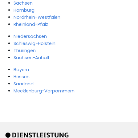
Sachsen
Hamburg
Nordrhein-Westfalen
Rheinland-Pfalz
Niedersachsen
Schleswig-Holstein
Thüringen
Sachsen-Anhalt
Bayern
Hessen
Saarland
Mecklenburg-Vorpommern