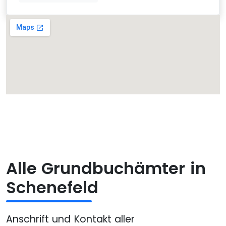
Alle Grundbuchämter in
Schenefeld
Anschrift und Kontakt aller