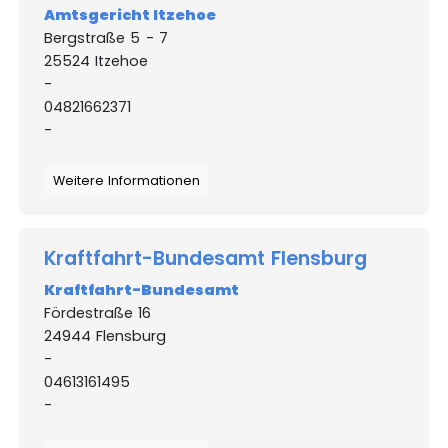
Amtsgericht Itzehoe
Bergstraße 5 - 7
25524 Itzehoe
-
04821662371
-
Weitere Informationen
Kraftfahrt-Bundesamt Flensburg
Kraftfahrt-Bundesamt
Fördestraße 16
24944 Flensburg
-
04613161495
-